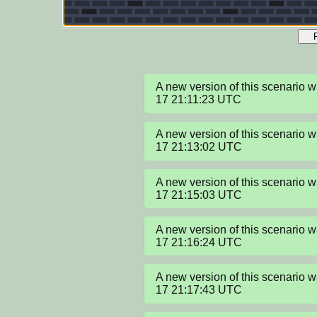
A new version of this scenario
17 21:11:23 UTC
A new version of this scenario
17 21:13:02 UTC
A new version of this scenario
17 21:15:03 UTC
A new version of this scenario
17 21:16:24 UTC
A new version of this scenario
17 21:17:43 UTC