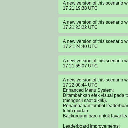
A new version of this scenario
17 21:19:38 UTC
A new version of this scenario
17 21:23:22 UTC
A new version of this scenario
17 21:24:40 UTC
A new version of this scenario
17 21:55:07 UTC
A new version of this scenario
17 22:00:44 UTC

Enhanced Menu System:

Ditambahkan efek visual pada t
(mengecil saat diklik).

Penambahan tombol leaderboard
lebih mudah.

Background baru untuk layar lea
Leaderboard Improvements:
