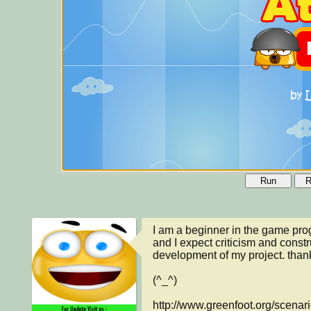
Run
R
I am a beginner in the game pro
and I expect criticism and constr
development of my project. thank
(^_^)

http://www.greenfoot.org/scenar